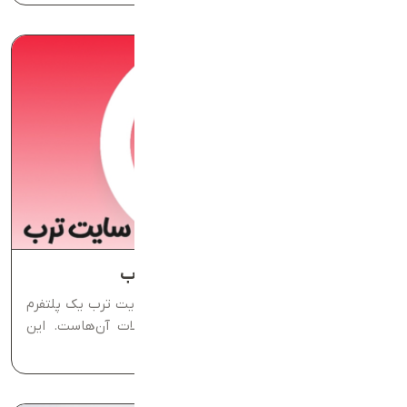
راهکارهای افزایش فروش در سایت ترب
راهکارهای افزایش فروش در سایت ترب سایت ترب یک پلتفرم
برای معرفی فروشگاه‌های آنلاین و محصولات آن‌هاست. این
وب‌سایت به‌صورت...