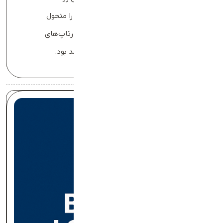
تعارف هم لجستیک خرده‌فروشی ایران را متحول
خواهد کرد و هم الگویی برای دیگر استارتاپ‌های
ایرانی در مسیر موفقیت و نوآوری خواهد بود.
مقالات مرتبط