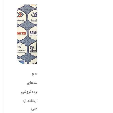
تعارف با بهره‌گیری از روش‌های نوآورانه و
راهکارهای پیشرفته توانسته است مزیت‌های
رقابتی چشمگیری را در بازار لجستیک خرده‌فروشی
به دست آورد. برخی از این مزیت‌ها عبارت‌اند از:
ارسال سریع مرسوله‌ها:
تعارف با طراحی