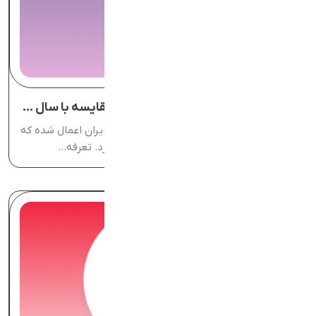
نرخ و تعرفه‌های پستی سال ۱۴۰۴ و مقایسه با سال ۱۴۰۳
در سال ۱۴۰۴، تغییراتی در تعرفه‌های پستی ایران اعمال شده که
تأثیراتی هم بر قیمت‌ها و ارسال مرسولات دارد. تعرفه...