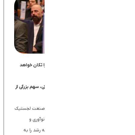
استارتاپ تعارف، لجستیک خرده‌فروشی را تکان خواهد
داد
تعارف با راه‌اندازی دقیق عملیات لجستیکی، سهم بزرگی از
بازار را به دست آورده‌‌است
استارتاپ تعارف یکی از بازیگران اصلی در صنعت لجستیک
خرده‌فروشی ایران است که با بهره‌گیری از نوآوری و
مدیریت دقیق، سهم بزرگی از این بازار رو به رشد را به