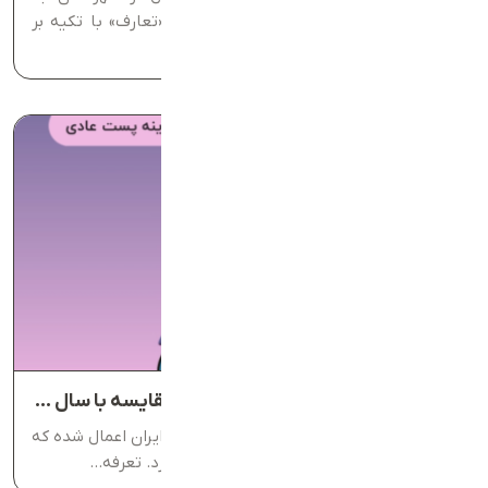
تهران و شهرستان به شهرستان استارتاپ «تعارف» با تکیه بر
نوآوری...
نرخ و تعرفه‌های پستی سال ۱۴۰۴ و مقایسه با سال ۱۴۰۳
در سال ۱۴۰۴، تغییراتی در تعرفه‌های پستی ایران اعمال شده که
تأثیراتی هم بر قیمت‌ها و ارسال مرسولات دارد. تعرفه...