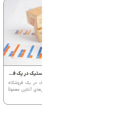
عوامل مؤثر بر مدیریت هزینه‌های لجستیک در یک فروشگاه آنلاین
عوامل مؤثر بر مدیریت هزینه‌های لجستیک در یک فروشگاه
آنلاین مطالعات نشان داده‌اند که کسب‌وکارهای آنلاین معمولاً
سودآورتر از خرده‌فروشی‌های...