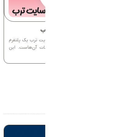
راهکارهای افزایش فروش در سایت ترب
راهکارهای افزایش فروش در سایت ترب سایت ترب یک پلتفرم
برای معرفی فروشگاه‌های آنلاین و محصولات آن‌هاست. این
وب‌سایت به‌صورت...
آخرین مقالات